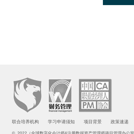
联合培养机构
学习申请须知
项目背景
政策速递
© 2022（全球数字化会计师&注册数据资产管理师项目管理办