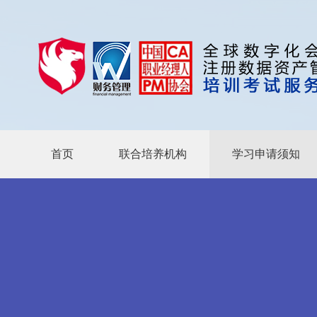
首页
联合培养机构
学习申请须知