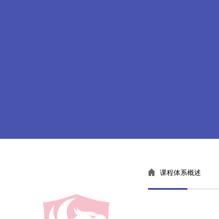
课程体系概述