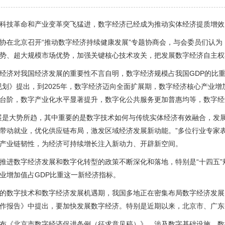
技革命和产业变革突飞猛进，数字经济已经成为推动实体经济提质增效
在北京召开“推动数字经济持续健康发展”专题协商会，与会委员们认为
势、超大规模市场优势，加强关键核心技术攻关，把发展数字经济自主权
对我国经济发展的重要性不言自明，数字经济规模占我国GDP的比重也
规划》提出，到2025年，数字经济迈向全面扩展期，数字经济核心产业增
台阶，数字产业化水平显著提升，数字化公共服务更加普惠均等，数字经
是大势所趋，其中重要的是数字技术如何与传统实体经济有效融合，发展
带动就业，优化供应链布局，激发区域经济发展新动能。”多位行业专家
产业链韧性，为经济可持续增长注入新动力、开辟新空间。
数字经济发展和数字化转型的政策不断深化和落地，特别是“十四五”规
1
2
3
业增加值占GDP比重这一新经济指标。
数字技术和数字经济发展机遇期，我国多地正在密集布局数字经济发展
作报告》中提出，要加快发展数字经济。特别是近期以来，北京市、广东
《北京市数字经济促进条例（征求意见稿）》，涉及数字基础设施、数