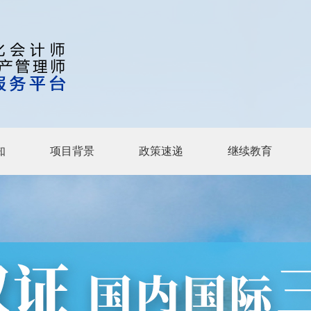
知
项目背景
政策速递
继续教育