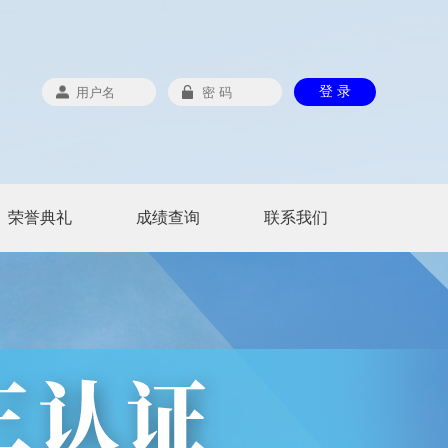
登 录
荣誉典礼
成绩查询
联系我们