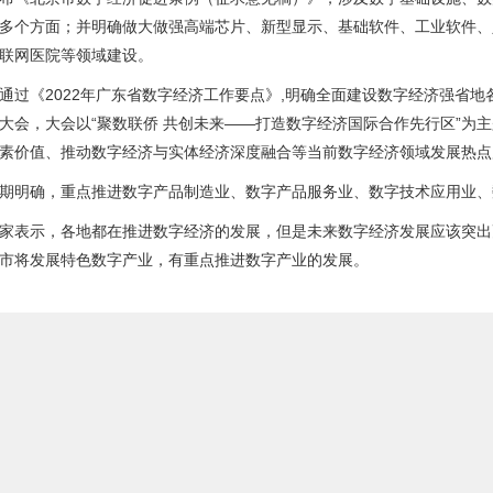
多个方面；并明确做大做强高端芯片、新型显示、基础软件、工业软件、
联网医院等领域建设。
《2022年广东省数字经济工作要点》,明确全面建设数字经济强省地各
大会，大会以“聚数联侨 共创未来——打造数字经济国际合作先行区”为
素价值、推动数字经济与实体经济深度融合等当前数字经济领域发展热点
明确，重点推进数字产品制造业、数字产品服务业、数字技术应用业、
表示，各地都在推进数字经济的发展，但是未来数字经济发展应该突出
市将发展特色数字产业，有重点推进数字产业的发展。