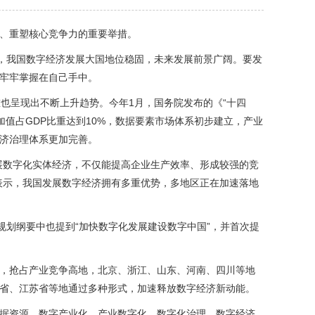
、重塑核心竞争力的重要举措。
，我国数字经济发展大国地位稳固，未来发展前景广阔。要发
牢牢掌握在自己手中。
呈现出不断上升趋势。今年1月，国务院发布的《“十四
加值占GDP比重达到10%，数据要素市场体系初步建立，产业
济治理体系更加完善。
数字化实体经济，不仅能提高企业生产效率、形成较强的竞
表示，我国发展数字经济拥有多重优势，多地区正在加速落地
划纲要中也提到“加快数字化发展建设数字中国”，并首次提
，抢占产业竞争高地，北京、浙江、山东、河南、四川等地
省、江苏省等地通过多种形式，加速释放数字经济新动能。
据资源、数字产业化、产业数字化、数字化治理、数字经济