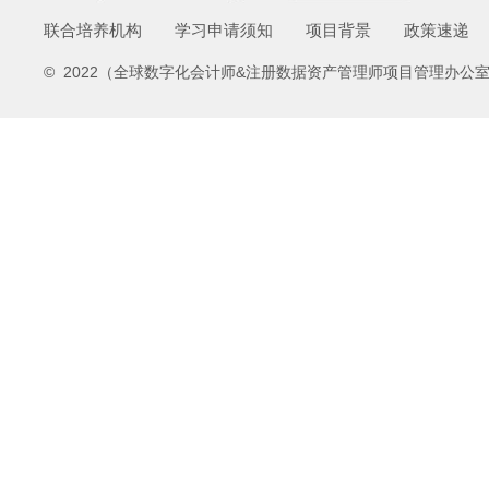
联合培养机构
学习申请须知
项目背景
政策速递
© 2022（全球数字化会计师&注册数据资产管理师项目管理办