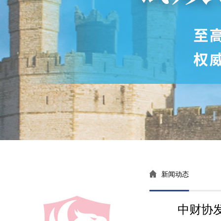
新闻动态
中财协