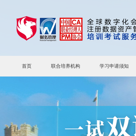
首页
联合培养机构
学习申请须知