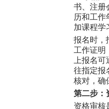
书、注册
历和工作
加课程学
报名时，
工作证明
上报名可
往指定报
核对，确
第二步：
资格审核