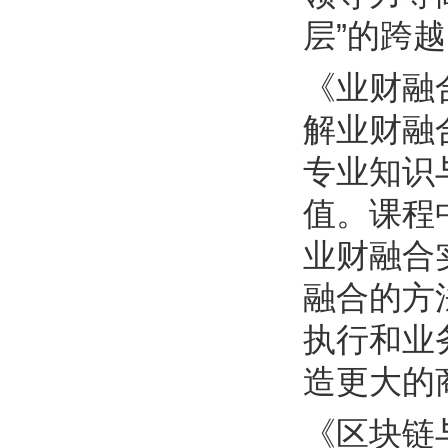
层”的跨
《业财融
解业财融
专业知识
值。课程
业财融合
融合的方
执行和业
造更大的
《区块链