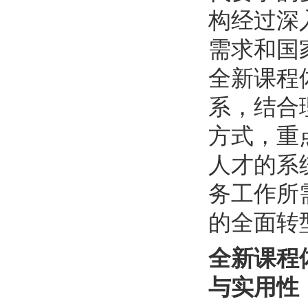
构经过深
需求和国
全新课程
系，结合
方式，重
人才的系
务工作所
的全面转
全新课程
与实用性