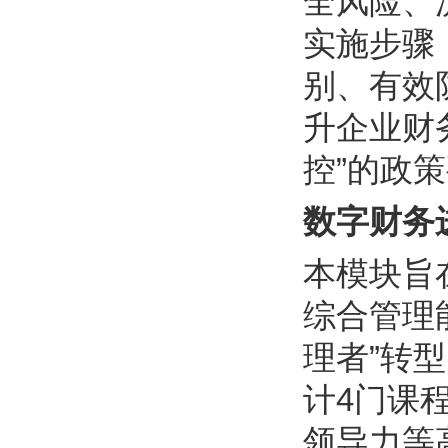
全风险、
实施步骤
别、有效
升企业财
控”的政
数字财务
本模块旨
综合管理
理者”转
计4门课
领导力等