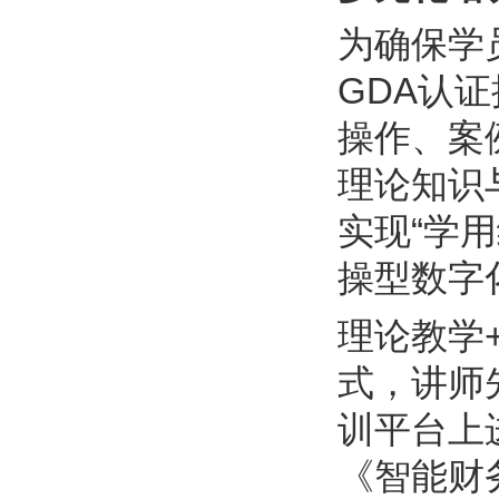
为确保学
GDA认
操作、案
理论知识
实现“学
操型数字
理论教学
式，讲师
训平台上
《智能财