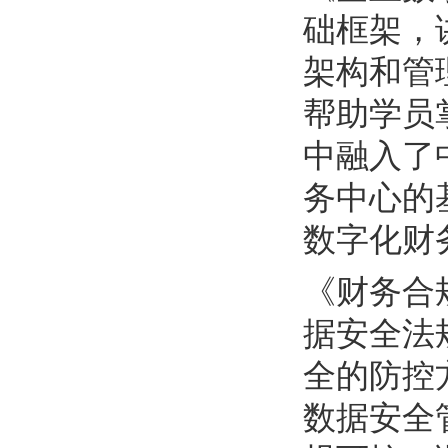
础框架，
架构和管
帮助学员
中融入了
务中心的
数字化财
《财务合
据安全法
全的防控
数据安全