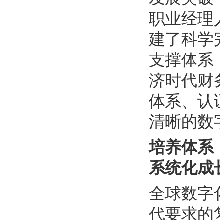
职业经理
建了科学
支撑体系
济时代财
体系、认
清晰的数
培养体系
系统化成
全球数字
代要求的