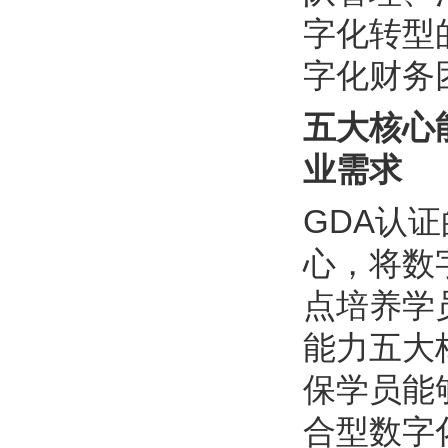
字化转型
字化财务
五大核心
业需求
GDA认
心，将数
点培养学
能力五大
保学员能
合型数字