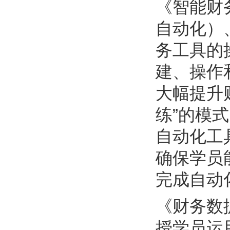
《智能财
自动化）、
务工具的
建、操作
大幅提升
练”的模
自动化工
确保学员
完成自动
《财务数
授学员运用