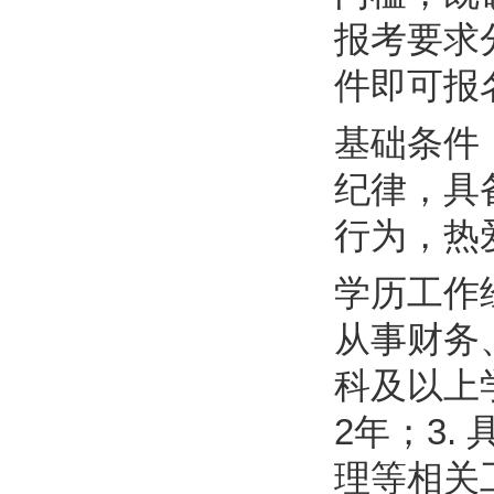
报考要求
件即可报
基础条件
纪律，具
行为，热
学历工作
从事财务
科及以上
2年；3
理等相关