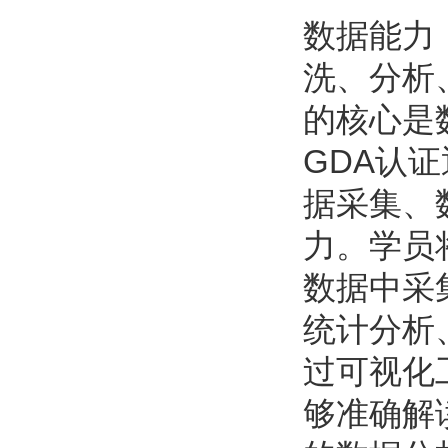
数据能力
洗、分析
的核心是
GDA认
据采集、
力。学员
数据中采
统计分析
过可视化
够准确解