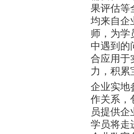
果评估等
均来自企
师，为学
中遇到的
合应用于
力，积累
企业实地
作关系，
员提供企
学员将走