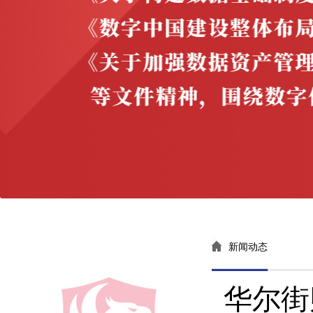
新闻动态
华尔街