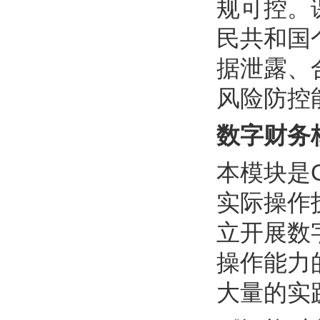
规可控。
民共和国
据泄露、
风险防控
数字财务
本模块是
实际操作
立开展数
操作能力
大量的实