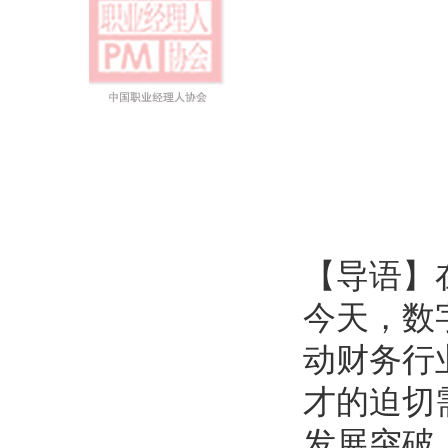
【导语】
今天，数
动财务行
才的迫切
发展突破