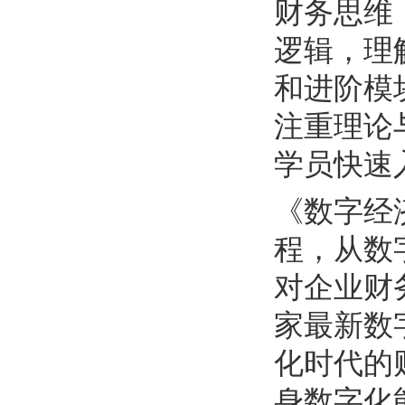
财务思维
逻辑，理
和进阶模
注重理论
学员快速
《数字经
程，从数
对企业财
家最新数
化时代的
身数字化