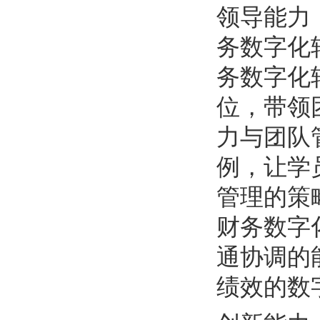
领导能力
务数字化
务数字化
位，带领
力与团队
例，让学
管理的策
财务数字
通协调的
绩效的数