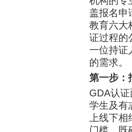
机构的专
盖报名申
教育六大
证过程的
一位持证
的需求。
第一步：
GDA认
学生及有
上线下相
门槛，既