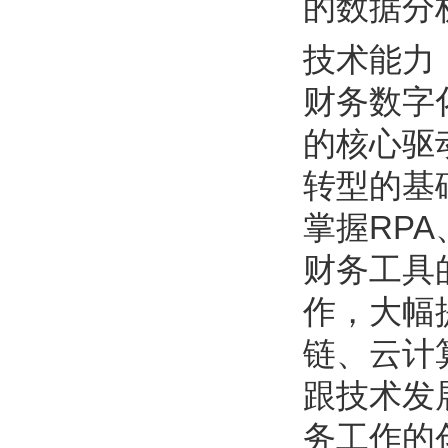
的数据分
技术能力
财务数字
的核心驱
转型的基
掌握RP
财务工具
作，大幅
链、云计
跟技术发
务工作的