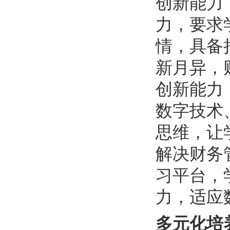
创新能力
力，要求
情，具备
新月异，
创新能力
数字技术
思维，让
解决财务
习平台，
力，适应
多元化培