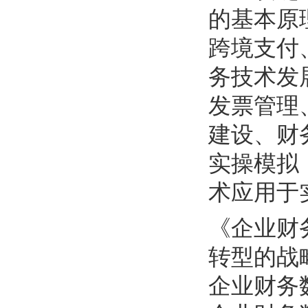
的基本原
跨境支付
务技术发
发票管理
建设、财
实操模拟
术应用于
《企业财
转型的战
企业财务