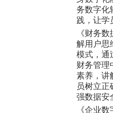
务数字化
践，让学
《财务数
解用户思
模式，通
财务管理
素养，讲
员树立正
强数据安
《企业数