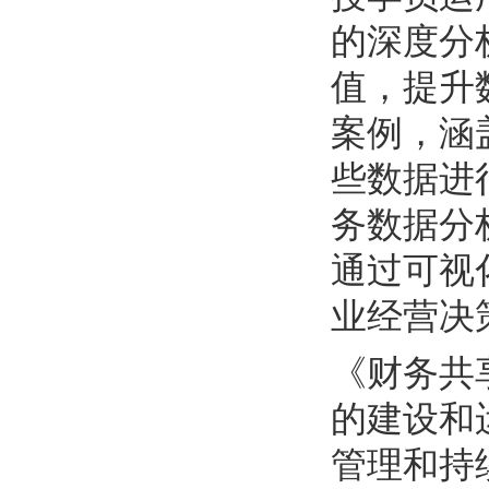
的深度分
值，提升
案例，涵
些数据进
务数据分
通过可视
业经营决
《财务共
的建设和
管理和持