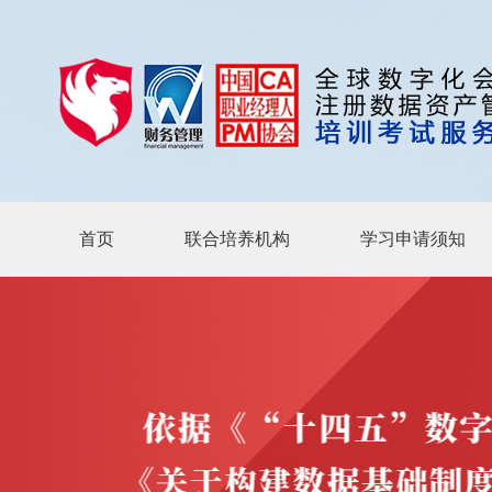
首页
联合培养机构
学习申请须知