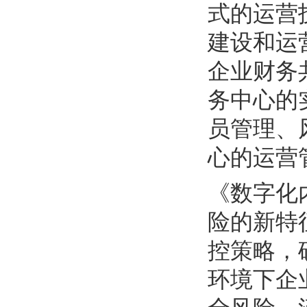
式的运营
建设和运
企业财务
务中心的
员管理、
心的运营
《数字化
险的新特
控策略，
环境下企