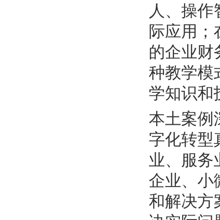
人、操作
际应用；
的企业财
种教学模
学知识和
本土案例
字化转型
业、服务
企业、小
和解决方