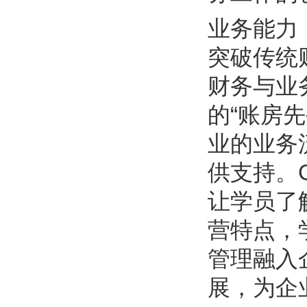
业务能力
突破传统
财务与业
的“账房
业的业务
供支持。
让学员了
营特点，
管理融入
展，为企