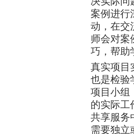
决实际问
案例进行
动，在交
师会对案
巧，帮助
真实项目
也是检验
项目小组
的实际工
共享服务
需要独立