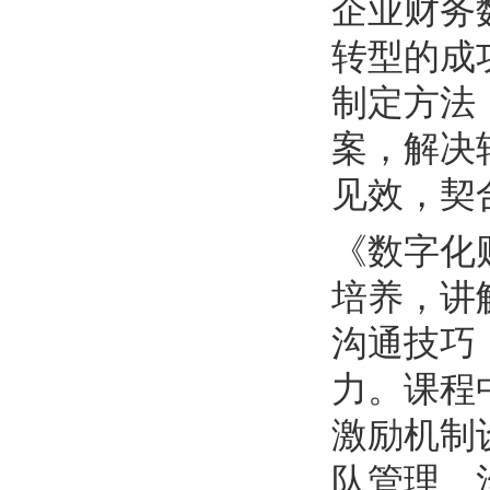
企业财务
转型的成
制定方法
案，解决
见效，契
《数字化
培养，讲
沟通技巧
力。课程
激励机制
队管理、