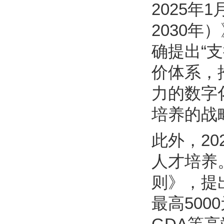
2025年
2030
确提出“
价体系，
力的数字
培养的战
此外，2
人才培养
则》，提
最高50