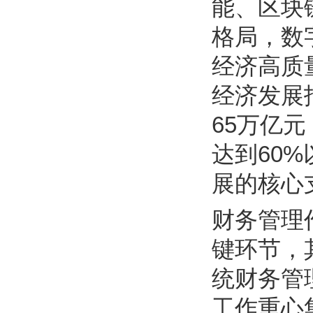
能、区块
格局，数
经济高质
经济发展
65万亿
达到60
展的核心
财务管理
键环节，
统财务管
工作重心