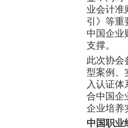
业会计准
引》等重
中国企业
支撑。
此次协会
型案例、
入认证体
合中国企
企业培养
中国职业