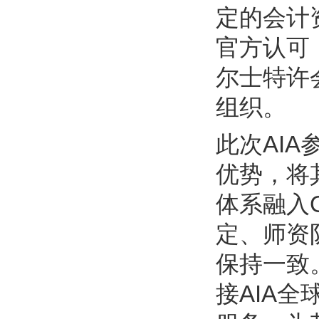
定的会计
官方认可
尔士特许
组织。
此次AI
优势，将
体系融入
定、师资
保持一致
接AIA