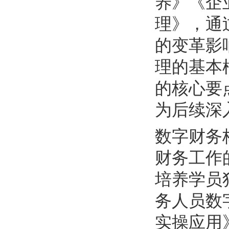
养》《企
理》，通
的变革影
理的基本
的核心要
为后续深
数字财务
财务工作
培养学员
务人员数
实操应用