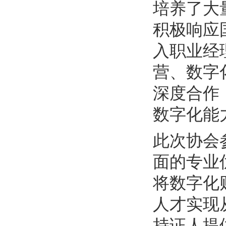
培养了大
积极响应
入职业经
营、数字
深度合作
数字化能
此次协会
面的专业
将数字化
人才实现
持证人提