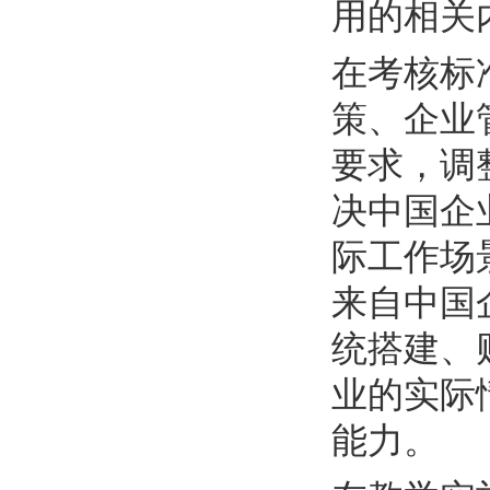
用的相关
在考核标
策、企业
要求，调
决中国企
际工作场
来自中国
统搭建、
业的实际
能力。