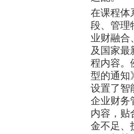
在课程体
段、管理
业财融合
及国家最
程内容。
型的通知
设置了智
企业财务
内容，贴
金不足、