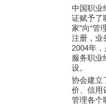
中国职业
证赋予了
家”向“
注册，业
2004
服务职业
设。
协会建立
价、信用
管理各个