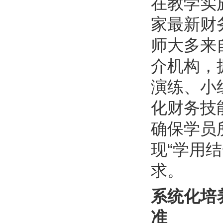
在教学实
家最新财
师大多来
介机构，
演练、小
化财务技
确保学员
现“学用
求。
系统化培
准