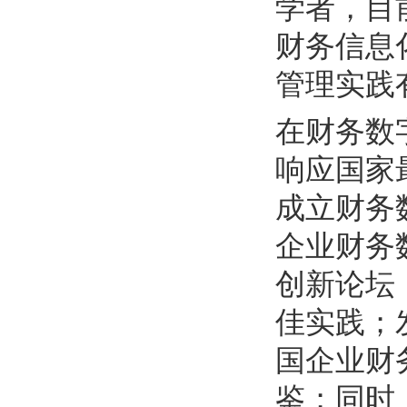
学者，目
财务信息
管理实践
在财务数
响应国家
成立财务
企业财务
创新论坛
佳实践；
国企业财
鉴；同时