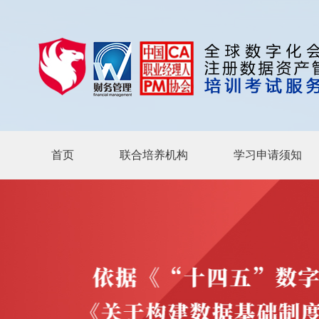
首页
联合培养机构
学习申请须知