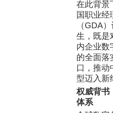
在此背景
国职业经
（GDA
生，既是
内企业数
的全面落
口，推动
型迈入新
权威背书
体系