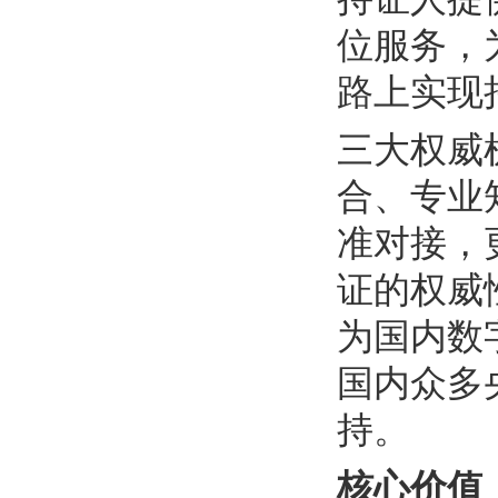
位服务，
路上实现
三大权威
合、专业
准对接，
证的权威
为国内数
国内众多
持。
核心价值