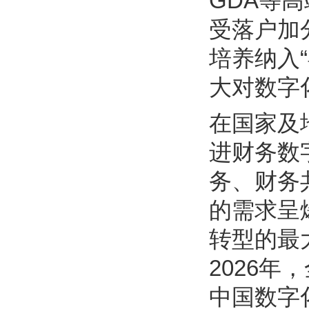
GDA等
受落户加
培养纳入“
大对数字
在国家及
进财务数
务、财务
的需求呈
转型的最
2026
中国数字