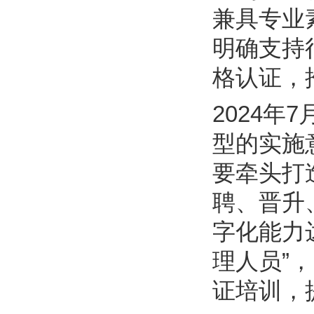
兼具专业
明确支持
格认证，
2024
型的实施
要牵头打
聘、晋升
字化能力
理人员”
证培训，