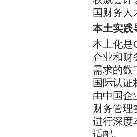
国财务人
本土实践
本土化是
企业和财
需求的数
国际认证
由中国企
财务管理
进行深度
适配。