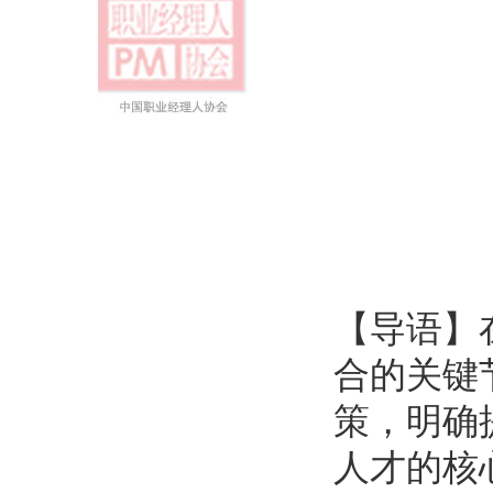
【导语】
合的关键
策，明确
人才的核