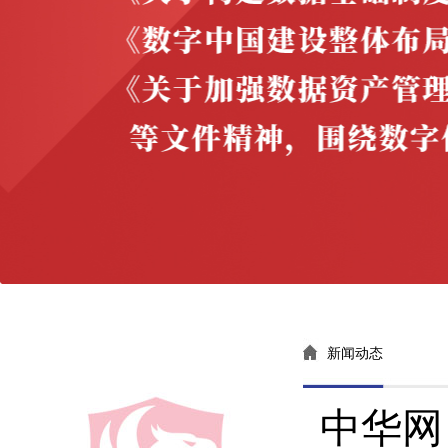
新闻动态
中华网