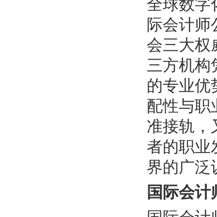
全球数字
际会计师
会三大权
三方机构
的专业优
配性与职
准接轨，
者的职业
界的广泛
国际会计