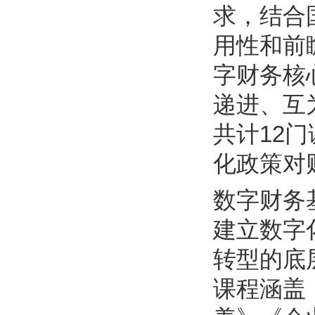
求，结合
用性和前
字财务核
递进、互
共计12
化政策对
数字财务
建立数字
转型的底
课程涵盖