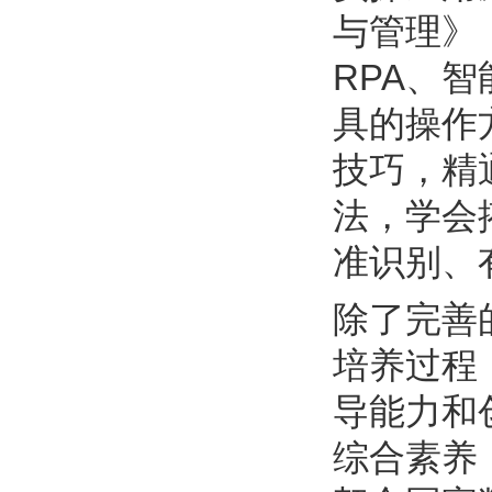
与管理》
RPA、智
具的操作
技巧，精
法，学会
准识别、
除了完善
培养过程
导能力和
综合素养