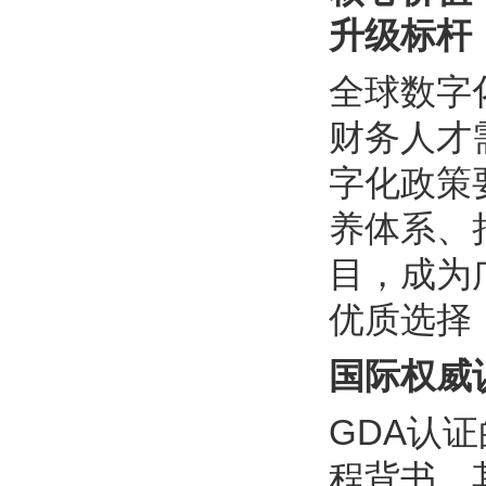
升级标杆
全球数字
财务人才
字化政策
养体系、
目，成为
优质选择
国际权威
GDA认
程背书，