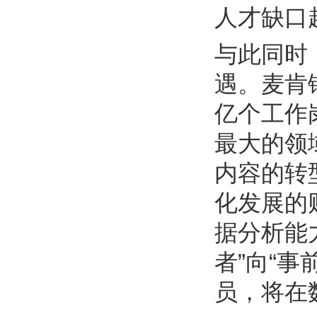
人才缺口
与此同时
遇。麦肯
亿个工作
最大的领
内容的转
化发展的
据分析能
者”向“事
员，将在