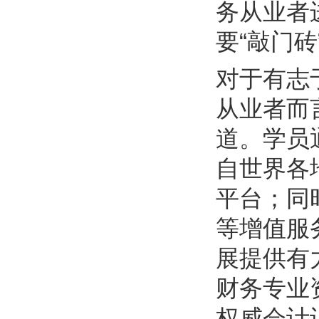
务从业者
要“敲门砖
对于有志
从业者而
道。学员
自世界各
平台；同
等增值服
展提供有
财务专业
权威会计