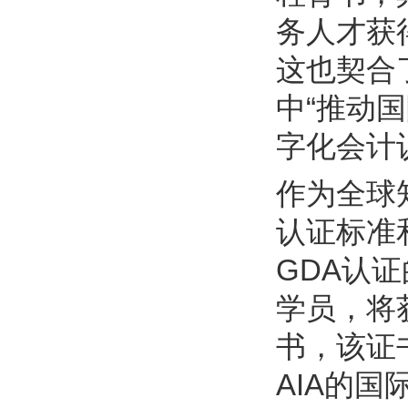
务人才获
这也契合了
中“推动
字化会计
作为全球
认证标准
GDA认
学员，将
书，该证
AIA的