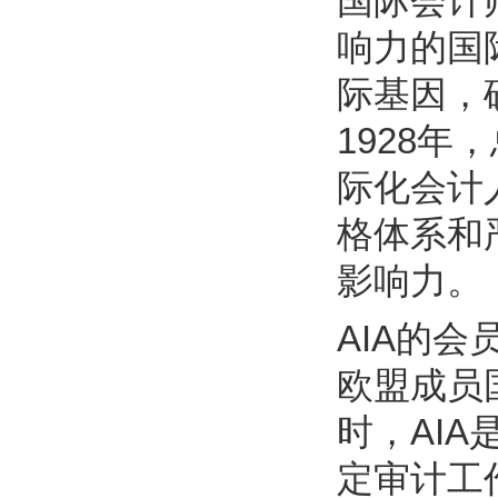
国际会计
响力的国
际基因，
1928
际化会计
格体系和
影响力。
AIA的
欧盟成员
时，AI
定审计工