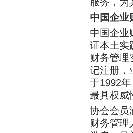
服务，为
中国企业
中国企业
证本土实
财务管理
记注册，
于199
最具权威
协会会员
财务管理