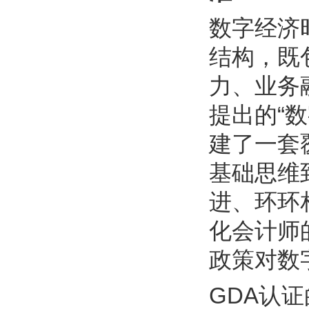
数字经济
结构，既
力、业务
提出的“
建了一套
基础思维
进、环环
化会计师
政策对数
GDA认