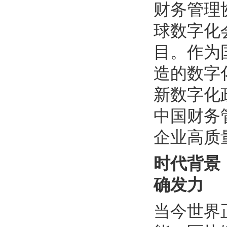
财务管理
球数字化会计
目。作为
造的数字
新数字化
中国财务
企业高质
时代背景
确发力
当今世界