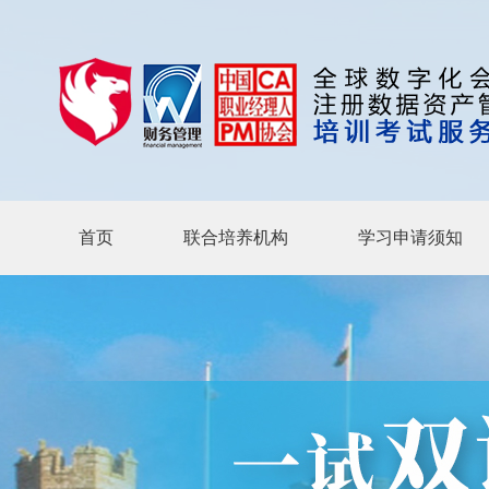
首页
联合培养机构
学习申请须知