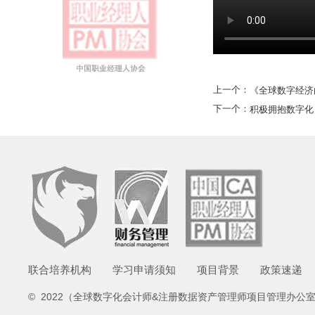
上一个：
《全球数字经济
下一个：
积极拥抱数字化
联合培养机构
学习申请须知
项目背景
政策速递
© 2022（全球数字化会计师&注册数据资产管理师项目管理办