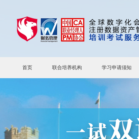
首页
联合培养机构
学习申请须知