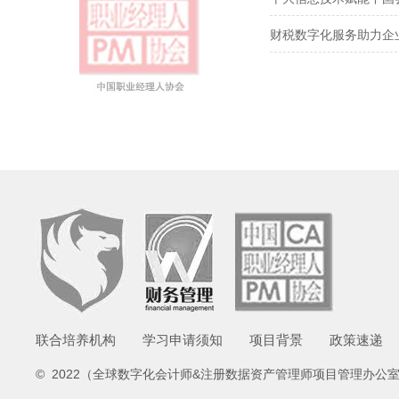
财税数字化服务助力企
联合培养机构
学习申请须知
项目背景
政策速递
© 2022（全球数字化会计师&注册数据资产管理师项目管理办