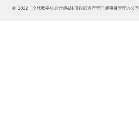
© 2022（全球数字化会计师&注册数据资产管理师项目管理办