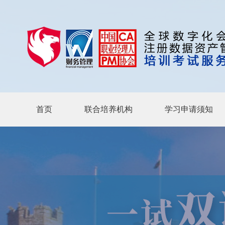
首页
联合培养机构
学习申请须知